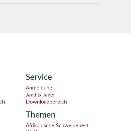
Service
Anmeldung
Jagd & Jäger
ch
Downloadbereich
Themen
Afrikanische Schweinepest