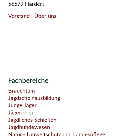
56579 Hardert
Vorstand
| Über uns
Fachbereiche
Brauchtum
Jagdscheinausbildung
Junge Jäger
Jägerinnen
Jagdliches Schießen
Jagdhundewesen
Natur,- Umweltschutz und Landespflege