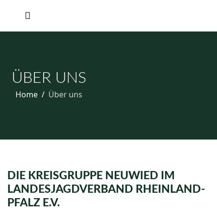
ÜBER UNS
Home
Über uns
DIE KREISGRUPPE NEUWIED IM
LANDESJAGDVERBAND RHEINLAND-
PFALZ E.V.