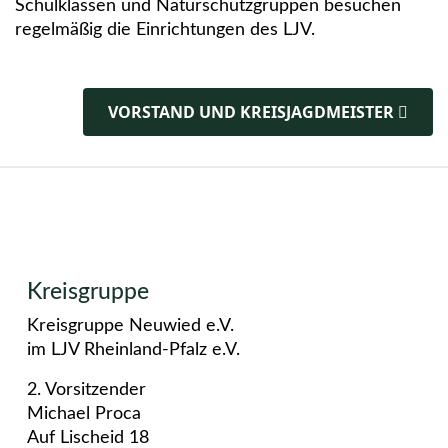
Schulklassen und Naturschutzgruppen besuchen
regelmäßig die Einrichtungen des LJV.
VORSTAND UND KREISJAGDMEISTER
Kreisgruppe
Kreisgruppe Neuwied e.V.
im LJV Rheinland-Pfalz e.V.
2. Vorsitzender
Michael Proca
Auf Lischeid 18