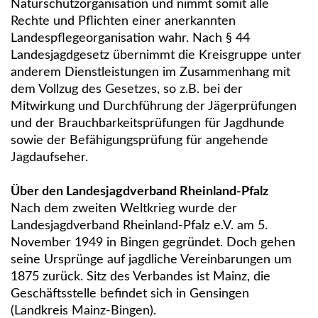
Naturschutzorganisation und nimmt somit alle
Rechte und Pflichten einer anerkannten
Landespflegeorganisation wahr. Nach § 44
Landesjagdgesetz übernimmt die Kreisgruppe unter
anderem Dienstleistungen im Zusammenhang mit
dem Vollzug des Gesetzes, so z.B. bei der
Mitwirkung und Durchführung der Jägerprüfungen
und der Brauchbarkeitsprüfungen für Jagdhunde
sowie der Befähigungsprüfung für angehende
Jagdaufseher.
Über den Landesjagdverband Rheinland-Pfalz
Nach dem zweiten Weltkrieg wurde der
Landesjagdverband Rheinland-Pfalz e.V. am 5.
November 1949 in Bingen gegründet. Doch gehen
seine Ursprünge auf jagdliche Vereinbarungen um
1875 zurück. Sitz des Verbandes ist Mainz, die
Geschäftsstelle befindet sich in Gensingen
(Landkreis Mainz-Bingen).