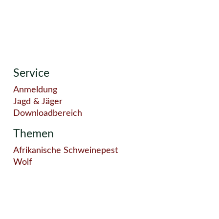
Service
Anmeldung
Jagd & Jäger
Downloadbereich
Themen
Afrikanische Schweinepest
Wolf