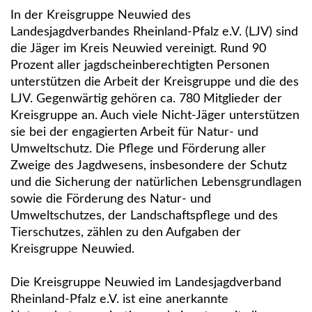
In der Kreisgruppe Neuwied des
Landesjagdverbandes Rheinland-Pfalz e.V. (LJV) sind
die Jäger im Kreis Neuwied vereinigt. Rund 90
Prozent aller jagdscheinberechtigten Personen
unterstützen die Arbeit der Kreisgruppe und die des
LJV. Gegenwärtig gehören ca. 780 Mitglieder der
Kreisgruppe an. Auch viele Nicht-Jäger unterstützen
sie bei der engagierten Arbeit für Natur- und
Umweltschutz. Die Pflege und Förderung aller
Zweige des Jagdwesens, insbesondere der Schutz
und die Sicherung der natürlichen Lebensgrundlagen
sowie die Förderung des Natur- und
Umweltschutzes, der Landschaftspflege und des
Tierschutzes, zählen zu den Aufgaben der
Kreisgruppe Neuwied.
Die Kreisgruppe Neuwied im Landesjagdverband
Rheinland-Pfalz e.V. ist eine anerkannte