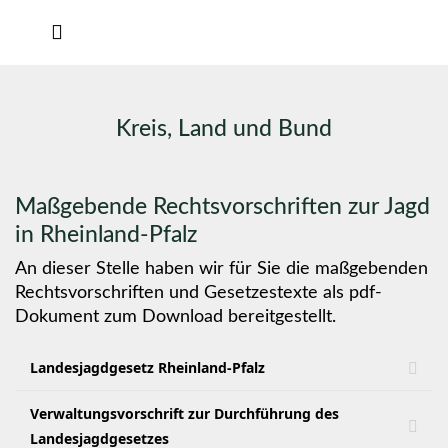
Kreis, Land und Bund
Maßgebende Rechtsvorschriften zur Jagd
in Rheinland-Pfalz
An dieser Stelle haben wir für Sie die maßgebenden
Rechtsvorschriften und Gesetzestexte als pdf-
Dokument zum Download bereitgestellt.
Landesjagdgesetz Rheinland-Pfalz
Verwaltungsvorschrift zur Durchführung des
Landesjagdgesetzes