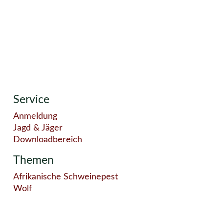
Service
Anmeldung
Jagd & Jäger
Downloadbereich
Themen
Afrikanische Schweinepest
Wolf