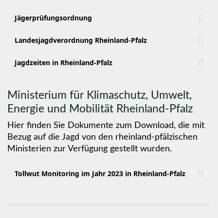
Jägerprüfungsordnung
Landesjagdverordnung Rheinland-Pfalz
Jagdzeiten in Rheinland-Pfalz
Ministerium für Klimaschutz, Umwelt,
Energie und Mobilität Rheinland-Pfalz
Hier finden Sie Dokumente zum Download, die mit
Bezug auf die Jagd von den rheinland-pfälzischen
Ministerien zur Verfügung gestellt wurden.
Tollwut Monitoring im Jahr 2023 in Rheinland-Pfalz