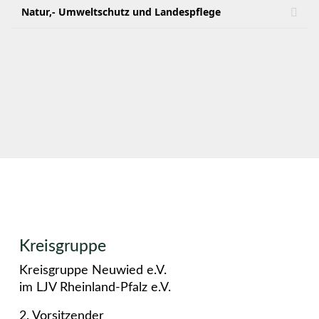
Natur,- Umweltschutz und Landespflege
Kreisgruppe
Kreisgruppe Neuwied e.V.
im LJV Rheinland-Pfalz e.V.
2. Vorsitzender