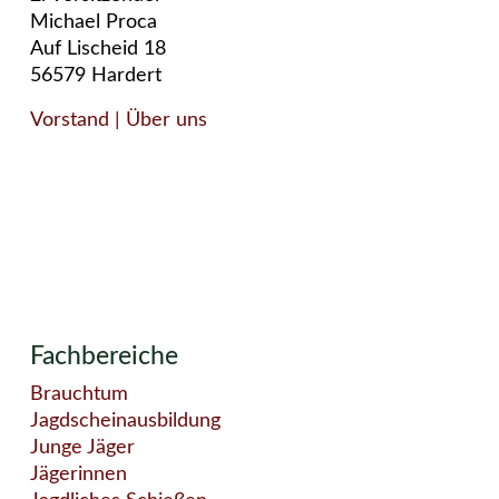
Michael Proca
Auf Lischeid 18
56579 Hardert
Vorstand
| Über uns
Fachbereiche
Brauchtum
Jagdscheinausbildung
Junge Jäger
Jägerinnen