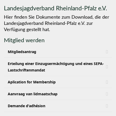
Landesjagdverband Rheinland-Pfalz e.V.
Hier finden Sie Dokumente zum Download, die der
Landesjagdverband Rheinland-Pfalz e.V. zur
Verfügung gestellt hat.
Mitglied werden
Mitgliedsantrag
Erteilung einer Einzugsermächtigung und eines SEPA-
Lastschriftenmandat
Aplication for Membership
Aanvraag van lidmaatschap
Demande d'adhésion