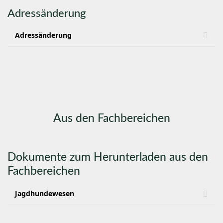
Adressänderung
Adressänderung
Aus den Fachbereichen
Dokumente zum Herunterladen aus den
Fachbereichen
Jagdhundewesen